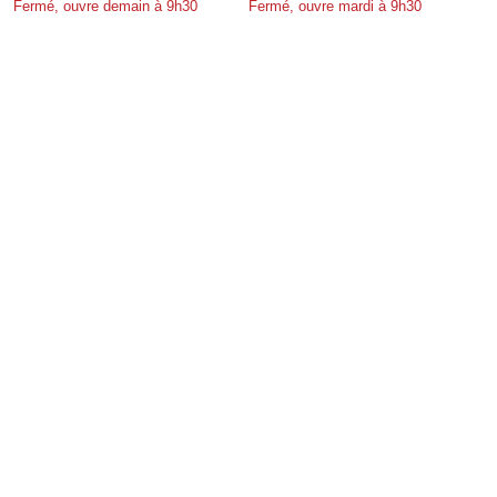
Fermé, ouvre demain à 9h30
Fermé, ouvre mardi à 9h30