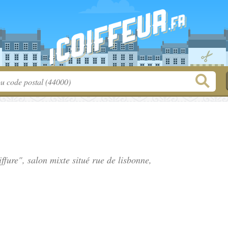
ffure", salon mixte situé
rue de lisbonne
,