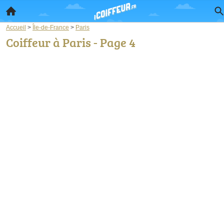
Accueil
>
Île-de-France
>
Paris
Coiffeur à Paris - Page 4