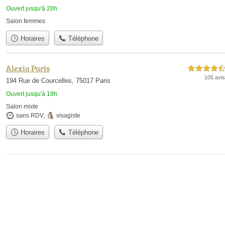
Ouvert jusqu'à 20h
Salon femmes
Horaires
Téléphone
Alexia Paris
4,5 étoiles sur 5
105 avis
194 Rue de Courcelles, 75017 Paris
Ouvert jusqu'à 19h
Salon mixte
sans RDV
,
visagiste
Horaires
Téléphone