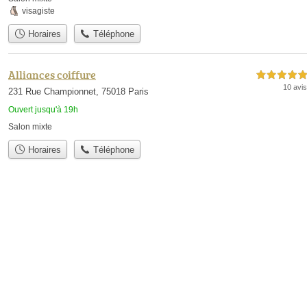
visagiste
Horaires
Téléphone
Alliances coiffure
5,0 étoiles sur 5
10 avis
231 Rue Championnet, 75018 Paris
Ouvert jusqu'à 19h
Salon mixte
Horaires
Téléphone