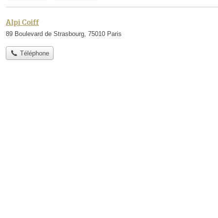
Alpi Coiff
89 Boulevard de Strasbourg, 75010 Paris
Téléphone