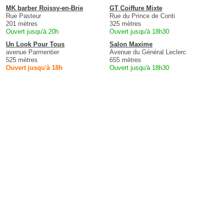
MK barber Roissy-en-Brie
GT Coiffure Mixte
Rue Pasteur
Rue du Prince de Conti
201 mètres
325 mètres
Ouvert jusqu'à 20h
Ouvert jusqu'à 18h30
Un Look Pour Tous
Salon Maxime
avenue Parmentier
Avenue du Général Leclerc
525 mètres
655 mètres
Ouvert jusqu'à 18h
Ouvert jusqu'à 18h30