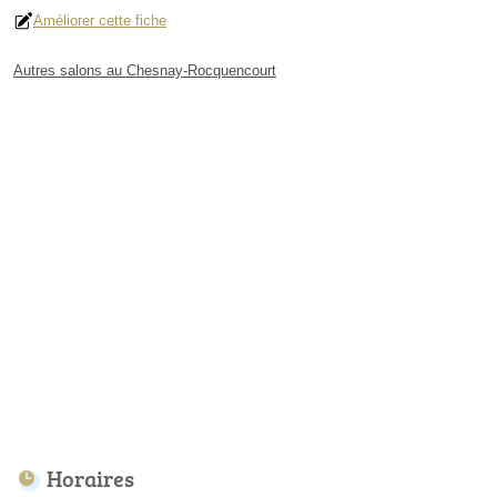
Améliorer cette fiche
Autres salons au Chesnay-Rocquencourt
Horaires