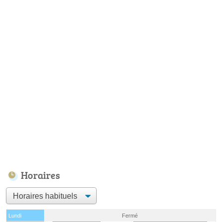
Horaires
Lundi
Fermé