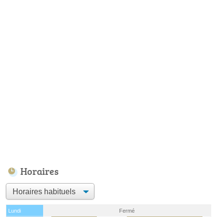
Horaires
Lundi
Fermé