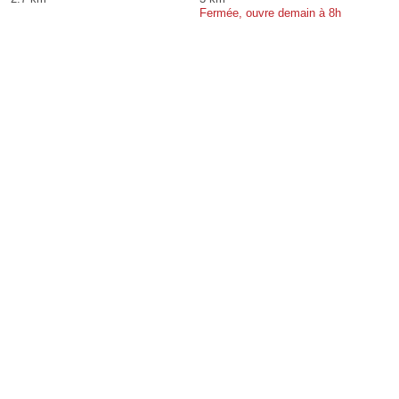
Fermée, ouvre demain à 8h