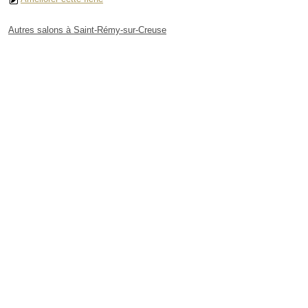
Autres salons à Saint-Rémy-sur-Creuse