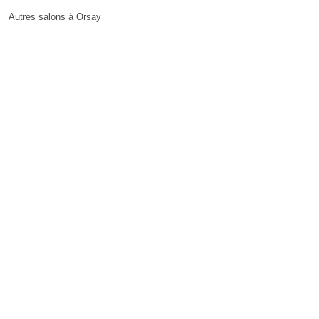
Autres salons à Orsay