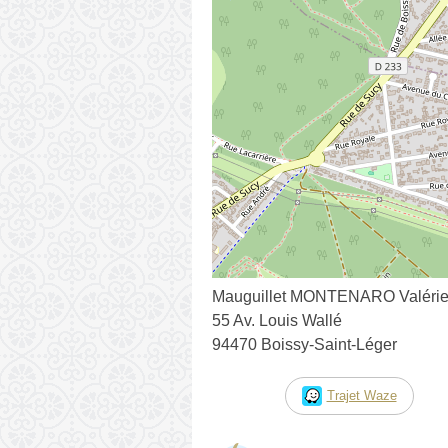
Mauguillet MONTENARO Valéri
55 Av. Louis Wallé
94470 Boissy-Saint-Léger
Trajet Waze