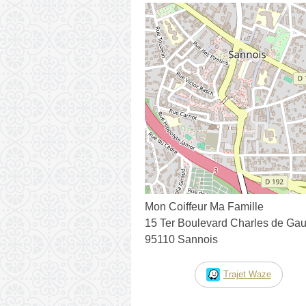
Mon Coiffeur Ma Famille
15 Ter Boulevard Charles de Gau
95110 Sannois
Trajet Waze