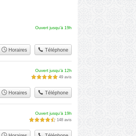
Ouvert jusqu'à 19h
Horaires
Téléphone
Ouvert jusqu'à 12h
49 avis
5,0 étoiles sur 5
Horaires
Téléphone
Ouvert jusqu'à 19h
148 avis
4,5 étoiles sur 5
Horaires
Téléphone